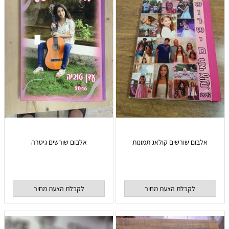
אלבום שורשים קולאג תמונות
אלבום שורשים גיטרה
לקבלת הצעת מחיר
לקבלת הצעת מחיר