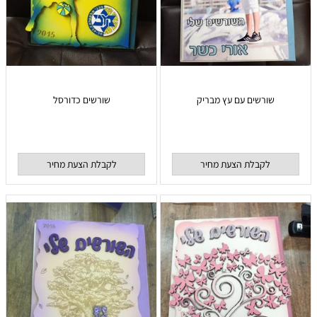
שורשים עם עץ מבריק
שורשים כדורסל
לקבלת הצעת מחיר
לקבלת הצעת מחיר