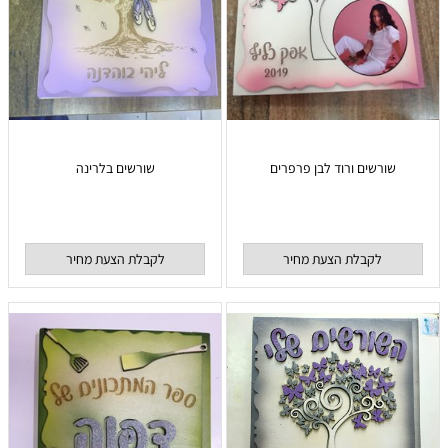
שורשים ורוד לבן פרפרים
שורשים בלרינה
לקבלת הצעת מחיר
לקבלת הצעת מחיר