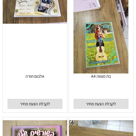
בת מצווה A4
אלבום תודה
לקבלת הצעת מחיר
לקבלת הצעת מחיר