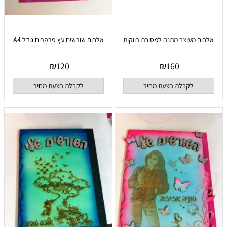
אלבום מעוצב מתנה למסיבת רווקות
אלבום שורשים עץ פרפרים גודל A4
₪
120
₪
160
לקבלת הצעת מחיר
לקבלת הצעת מחיר