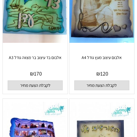
אלבום עיצוב מעץ גודל A4
אלבום בד עיצוב בר מצווה גודל A3
₪
170
₪
120
לקבלת הצעת מחיר
לקבלת הצעת מחיר