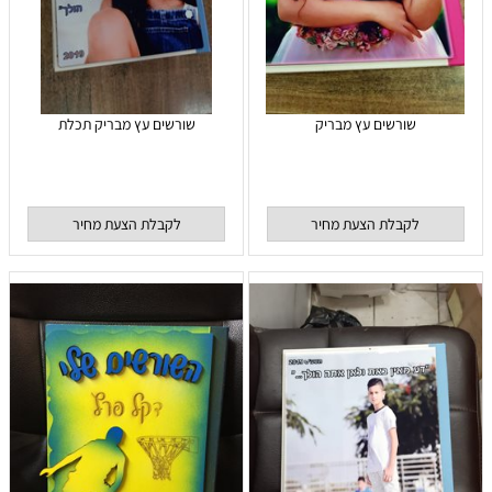
שורשים עץ מבריק
שורשים עץ מבריק תכלת
לקבלת הצעת מחיר
לקבלת הצעת מחיר