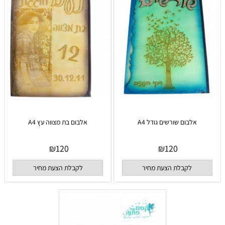
אלבום שורשים גודל A4
אלבום בת מצווה עץ A4
₪
120
₪
120
לקבלת הצעת מחיר
לקבלת הצעת מחיר