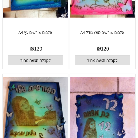
אלבום שורשים מעץ גודל A4
אלבום שורשים עץ A4
₪
120
₪
120
לקבלת הצעת מחיר
לקבלת הצעת מחיר