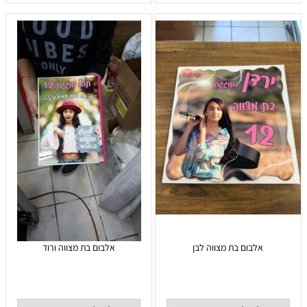
אלבום בת מצווה לבן
אלבום בת מצווה ורוד