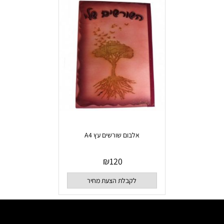
אלבום שורשים עץ A4
₪
120
לקבלת הצעת מחיר