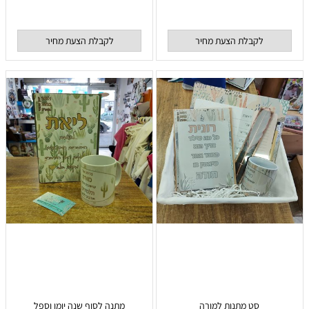
לקבלת הצעת מחיר
לקבלת הצעת מחיר
סט מתנות למורה
מתנה לסוף שנה יומן וספל