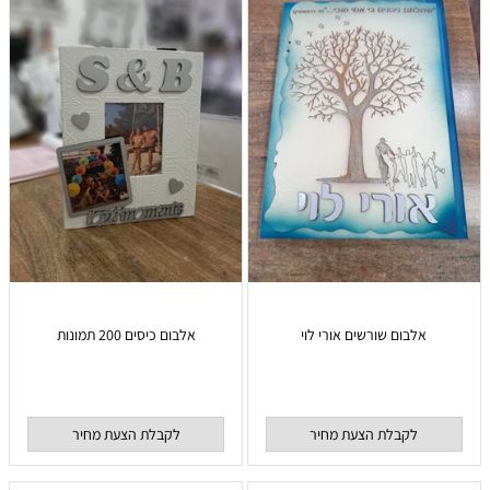
אלבום שורשים אורי לוי
אלבום כיסים 200 תמונות
לקבלת הצעת מחיר
לקבלת הצעת מחיר