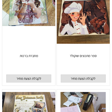
ספר מתכונים שוקולד
מחברת ברכות
לקבלת הצעת מחיר
לקבלת הצעת מחיר