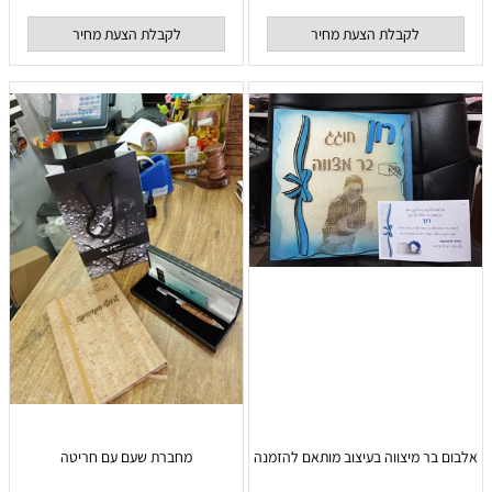
לקבלת הצעת מחיר
לקבלת הצעת מחיר
אלבום בר מיצווה בעיצוב מותאם להזמנה
מחברת שעם עם חריטה