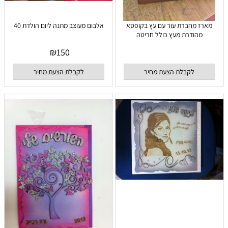
מארז מחברת עור עם עץ בקופסא
אלבום מעוצב מתנה ליום הולדת 40
מהודרת מעץ כולל חריטה
₪
150
לקבלת הצעת מחיר
לקבלת הצעת מחיר