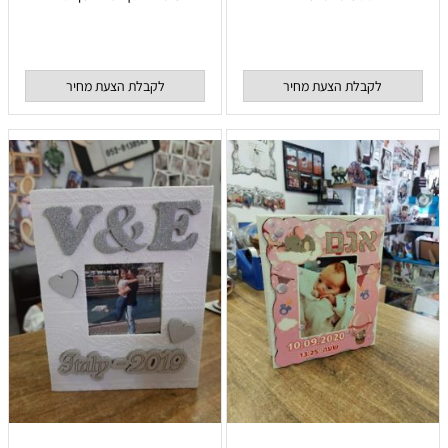
לקבלת הצעת מחיר
לקבלת הצעת מחיר