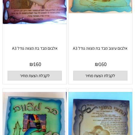
אלבום עיצוב מבד בת מצווה גודל A3
אלבום מבד בת מצווה גודל A3
₪
160
₪
160
לקבלת הצעת מחיר
לקבלת הצעת מחיר