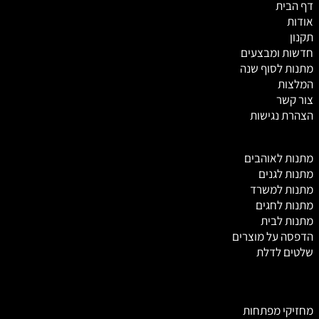
דף הבית
אודות
תקנון
חדשות ומבצעים
מתנות לסוף שנה
המלצות
צור קשר
הצהרת נגישות
מ
תנות לאוהבים
מתנות לגנים
מתנות למשרד
מתנות לחגים
מתנות לבית
הדפסה על מוצרים
שלטים לדלת
מחזיקי מפתחות