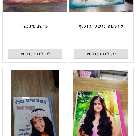
שורשים פרפרים טורכיז כסף
שורשים פלג כשר
לקבלת הצעת מחיר
לקבלת הצעת מחיר