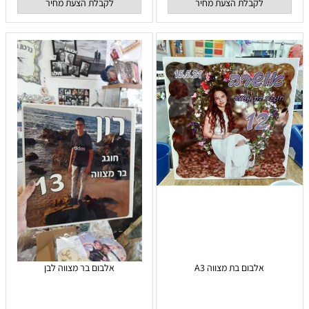
לקבלת הצעת מחיר
לקבלת הצעת מחיר
אלבום בת מצווה A3
אלבום בר מצווה לבן