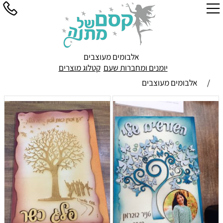
אלבומים מעוצבים
יומנים ומחברות שעם
קטלוג מוצרים
/
אלבומים מעוצבים