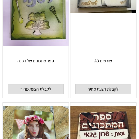
שורשים A3
ספר מתכונים של דפנה
לקבלת הצעת מחיר
לקבלת הצעת מחיר