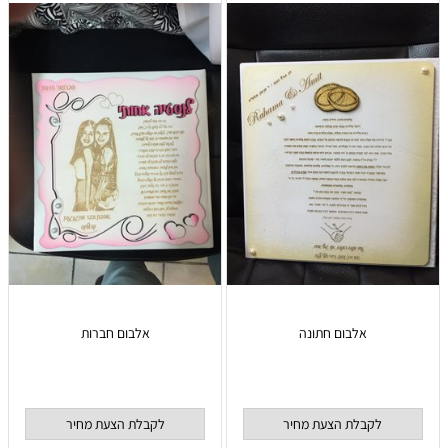
אלבום חתונה
אלבום חברות
לקבלת הצעת מחיר
לקבלת הצעת מחיר