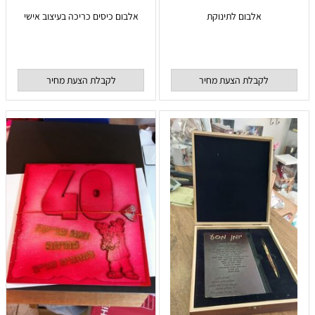
אלבום לתינוקת
אלבום כיסים כריכה בעיצוב אישי
לקבלת הצעת מחיר
לקבלת הצעת מחיר