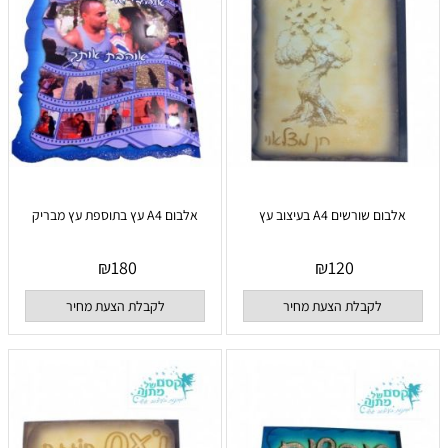
אלבום שורשים A4 בעיצוב עץ
אלבום A4 עץ בתוספת עץ מבריק
₪
180
₪
120
לקבלת הצעת מחיר
לקבלת הצעת מחיר