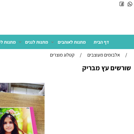
דף הבית
מתנות לאוהבים
מתנות לגנים
מתנות למשרד
לבומים מעוצבים
/
קטלוג מוצרים
ם עץ מבריק