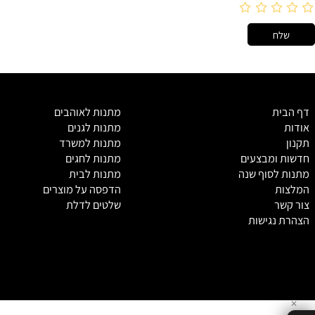
מ
תנות לאוהבים
מתנות לגנים
מתנות למשרד
מבצעים
מתנות לחגים
סוף שנה
מתנות לבית
הדפסה על מוצרים
שלטים לדלת
גישות