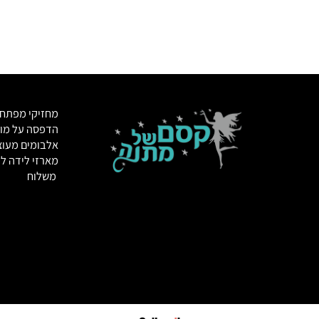
מחזיקי מפתחות
הדפסה על מוצרי
אלבומים מעוצבי
מארזי לידה לתינ
משלוח