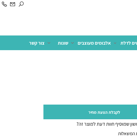
לדלת
אלבומים מעוצבים
שונות
צור קשר
לקבלת הצעת מחיר
 שמוסיף חוות דעת למוצר זה?