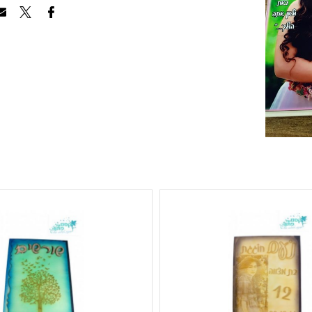
הוסף לרשימת ה