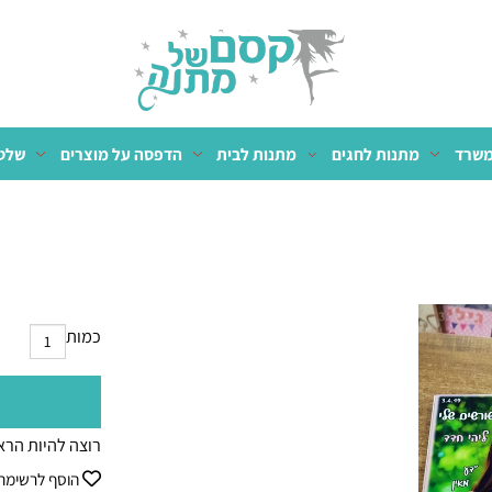
מתנות לחגים
מתנות לבית
הדפסה על מוצרים
שלטים 
כמות
רוצה להיות הראשון