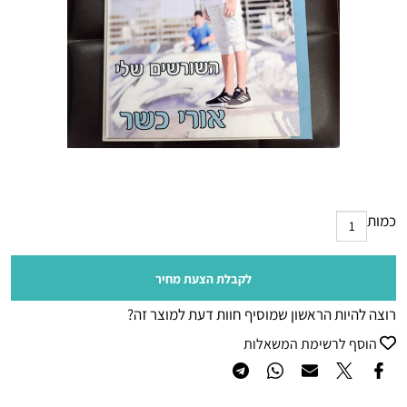
כמות
לקבלת הצעת מחיר
רוצה להיות הראשון שמוסיף חוות דעת למוצר זה?
הוסף לרשימת המשאלות