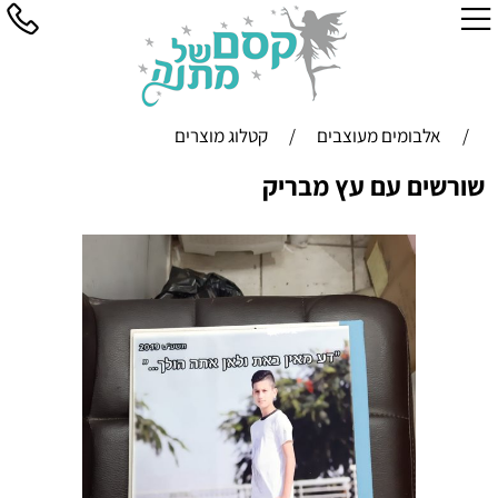
/
אלבומים מעוצבים
/
קטלוג מוצרים
שורשים עם עץ מבריק