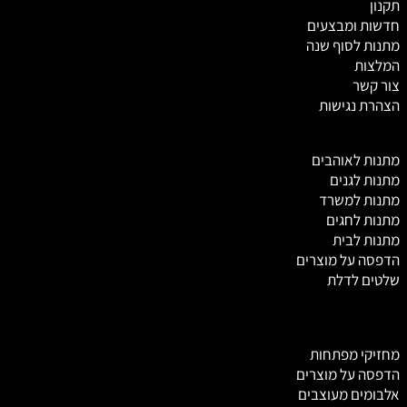
תקנון
חדשות ומבצעים
מתנות לסוף שנה
המלצות
צור קשר
הצהרת נגישות
מ
תנות לאוהבים
מתנות לגנים
מתנות למשרד
מתנות לחגים
מתנות לבית
הדפסה על מוצרים
שלטים לדלת
מחזיקי מפתחות
הדפסה על מוצרים
אלבומים מעוצבים