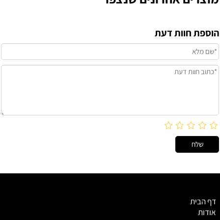
הוספת חוות דעת
דף הבית
אודות