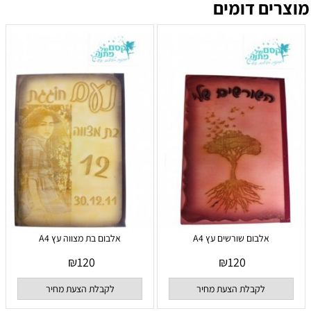
מוצרים דומים
אלבום שורשים עץ A4
אלבום בת מצווה עץ A4
₪
120
₪
120
לקבלת הצעת מחיר
לקבלת הצעת מחיר