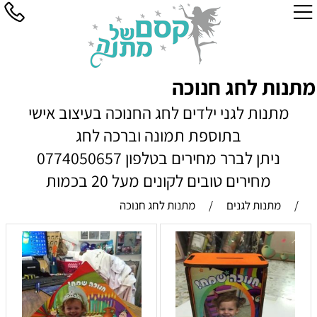
מתנות לחג חנוכה
מתנות לגני ילדים לחג החנוכה בעיצוב אישי
בתוספת תמונה וברכה לחג
ניתן לברר מחירים בטלפון 0774050657
מחירים טובים לקונים מעל 20 בכמות
/
מתנות לגנים
/
מתנות לחג חנוכה