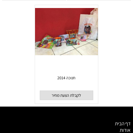
חנוכה 2014
לקבלת הצעת מחיר
דף הבית
אודות