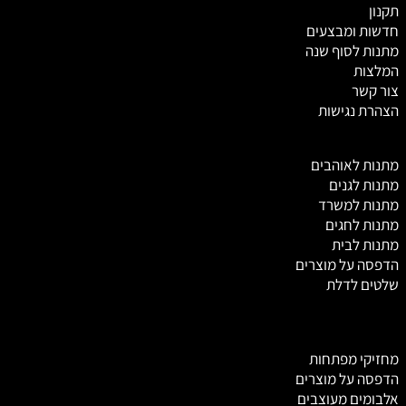
תקנון
חדשות ומבצעים
מתנות לסוף שנה
המלצות
צור קשר
הצהרת נגישות
מ
תנות לאוהבים
מתנות לגנים
מתנות למשרד
מתנות לחגים
מתנות לבית
הדפסה על מוצרים
שלטים לדלת
מחזיקי מפתחות
הדפסה על מוצרים
אלבומים מעוצבים