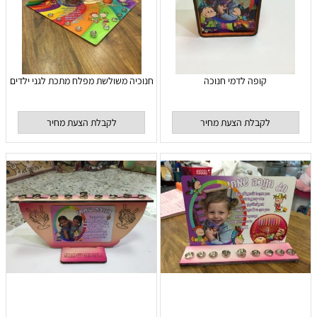
קופה לדמי חנוכה
חנוכיה משולשת מפלח מתכת לגני ילדים
לקבלת הצעת מחיר
לקבלת הצעת מחיר