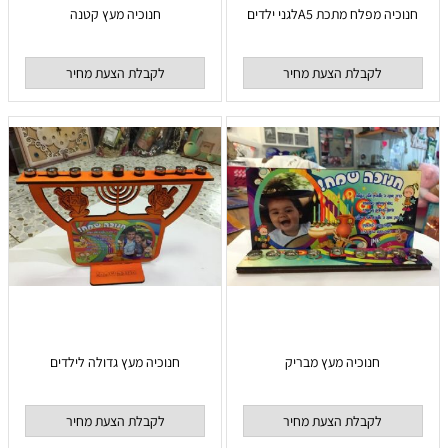
חנוכיה מפלח מתכת A5לגני ילדים
חנוכיה מעץ קטנה
לקבלת הצעת מחיר
לקבלת הצעת מחיר
חנוכיה מעץ מבריק
חנוכיה מעץ גדולה לילדים
לקבלת הצעת מחיר
לקבלת הצעת מחיר