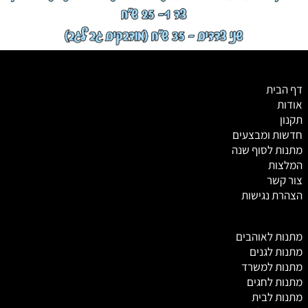
דף הבית
אודות
תקנון
חדשות ומבצעים
מתנות לסוף שנה
המלצות
צור קשר
הצהרת נגישות
מ
תנות לאוהבים
מתנות לגנים
מתנות למשרד
מתנות לחגים
מתנות לבית