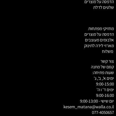
הדפסה על מוצרים
שלטים לדלת
מחזיקי מפתחות
הדפסה על מוצרים
אלבומים מעוצבים
מארזי לידה לתינוק
משלוח
צור קשר
קסם של מתנה
שעות פתיחה:
ימים א', ב', ג'
9:00-15:00
ימים ד' ו ה'
9:00-16:00
יום שישי - 9:00-13:00
kesem_matana@walla.co.il
077-4050657