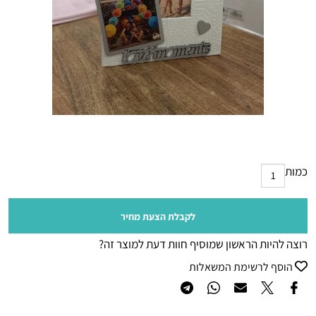
כמות
לקבלת הצעת מחיר
רוצה להיות הראשון שמוסיף חוות דעת למוצר זה?
הוסף לרשימת המשאלות