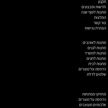
תקנון
חדשות ומבצעים
מתנות לסוף שנה
המלצות
צור קשר
הצהרת נגישות
מ
תנות לאוהבים
מתנות לגנים
מתנות למשרד
מתנות לחגים
מתנות לבית
הדפסה על מוצרים
שלטים לדלת
מחזיקי מפתחות
הדפסה על מוצרים
אלבומים מעוצבים