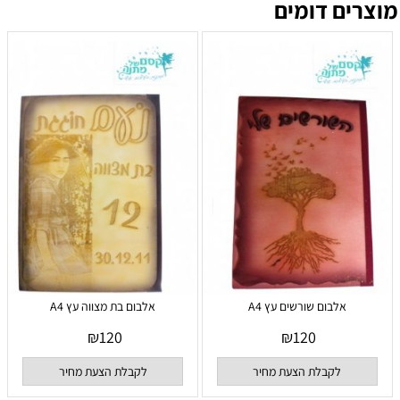
מוצרים דומים
אלבום שורשים עץ A4
אלבום בת מצווה עץ A4
₪
120
₪
120
לקבלת הצעת מחיר
לקבלת הצעת מחיר