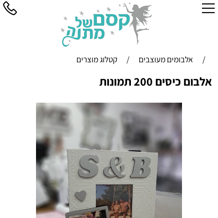
/
אלבומים מעוצבים
/
קטלוג מוצרים
אלבום כיסים 200 תמונות