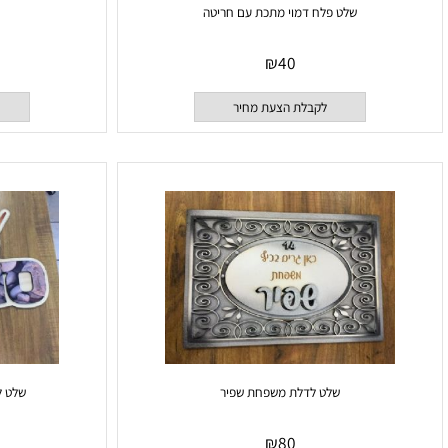
שלט פלח דמוי מתכת עם חריטה
שלט ע
₪
40
לקבלת הצעת מחיר
לקבלת