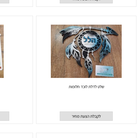
לקבלת הצעת מחיר
לקבלת
שלט לדלת לוכד חלומות
שלט עץ