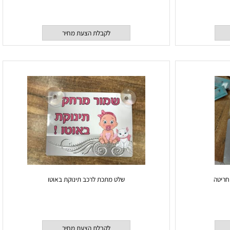
שלט למשרד
לקבלת הצעת מחיר
טה
שלט מתכת לרכב תינוקת באוטו