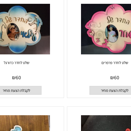
 הצעת מחיר
לקבלת הצעת מחיר
חדר פרפרים
שלט לחדר כדורגל
₪
60
₪
60
 הצעת מחיר
לקבלת הצעת מחיר