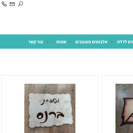
לדלת
אלבומים מעוצבים
שונות
צור קשר