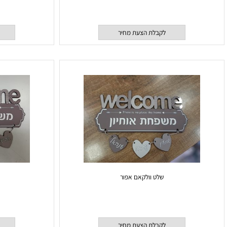
שלט משפחת נבעה
שלט משפחת 
לקבלת הצעת מחיר
לקבלת
שלט וולקאם אפור
של 