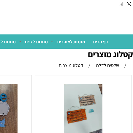
דף הבית
מתנות לאוהבים
מתנות לגנים
מתנות למשרד
 מוצרים
לטים לדלת
/
קטלוג מוצרים