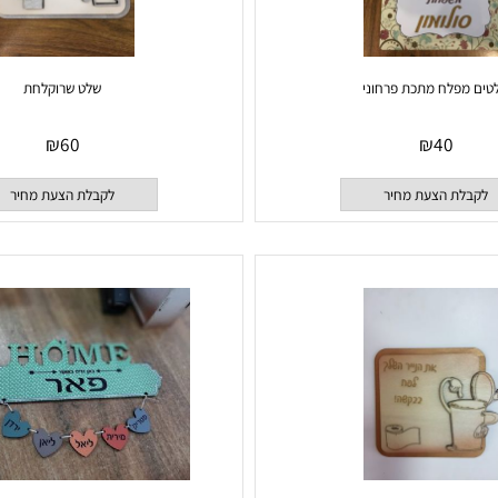
לח מתכת פרחוני
שלט שרוקלחת
₪
60
₪
40
 הצעת מחיר
לקבלת הצעת מחיר