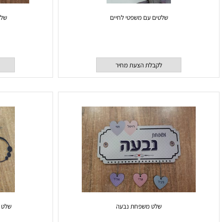
שלטים עם משפטי לחיים
שלט תיליונ
לקבלת הצעת מחיר
לקבלת