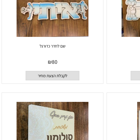
שם לחדר כדורגל
₪
80
לקבלת הצעת מחיר