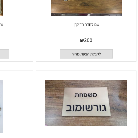
שם לחדר חד קרן
שלטים מפ
₪
200
לקבלת הצעת מחיר
לקבלת