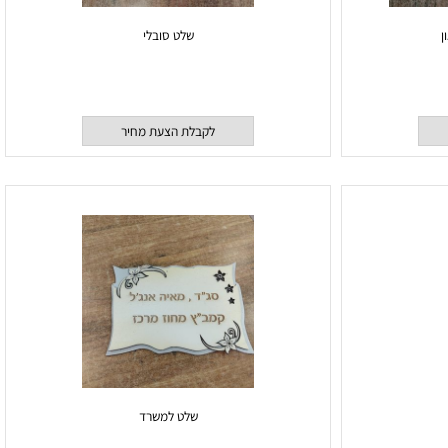
שלט סובלי
לקבלת הצעת מחיר