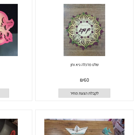
לקבלת הצעת מחיר
לקבלת
שלט מדנלה גיא וחן
שלט ל
₪
60
לקבלת הצעת מחיר
לקבלת