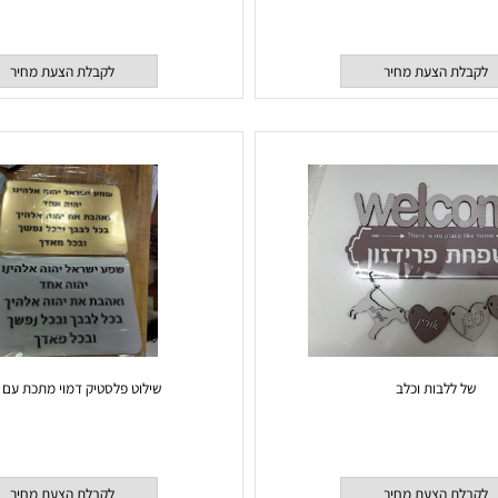
חזוט פלסטיק שחור
שלט מעוצב למטבח
 הצעת מחיר
לקבלת הצעת מחיר
ללבות וכלב
שילוט פלסטיק דמוי מתכת עם חרי