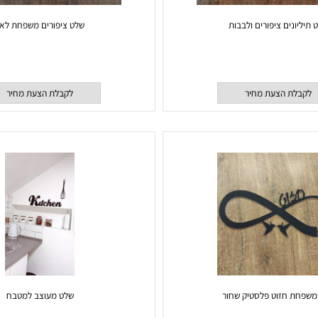
ים ציפורים ולבבות
שלט ציפורים משפחת לאון
 הצעת מחיר
לקבלת הצעת מחיר