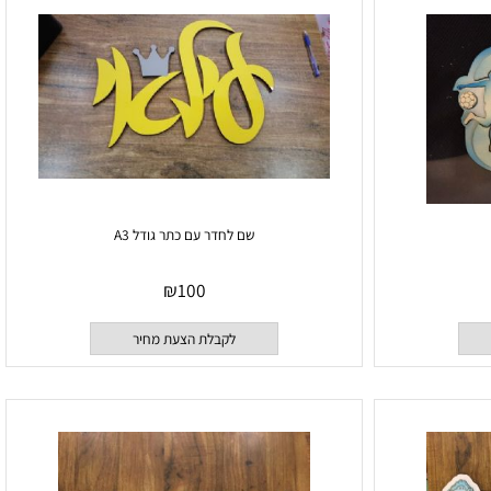
לקבלת הצעת מחיר
שם לחדר עם כתר גודל A3
₪
100
לקבלת הצעת מחיר