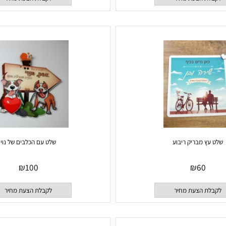
 הצעת מחיר
לקבלת הצעת מחיר
 מבריק ריבוע
שלט עם הכלבים של נוי
₪
100
₪
60