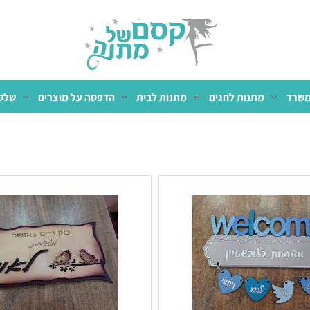
מתנות לחגים
מתנות לבית
הדפסה על מוצרים
שלטים 