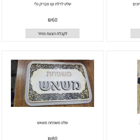
שלט לדלת עץ מבריק גלי
₪
60
לקבלת הצעת מחיר