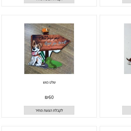
לקבלת הצעת מחיר
שלט מוש
₪
60