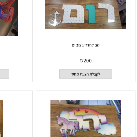
שם לחדר עיצוב ים
שם לח
₪
200
לקבלת הצעת מחיר
לקבלת