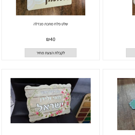
שלט פלח מתכת מנדלה
₪
40
לקבלת הצעת מחיר