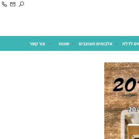
לדלת
אלבומים מעוצבים
שונות
צור קשר