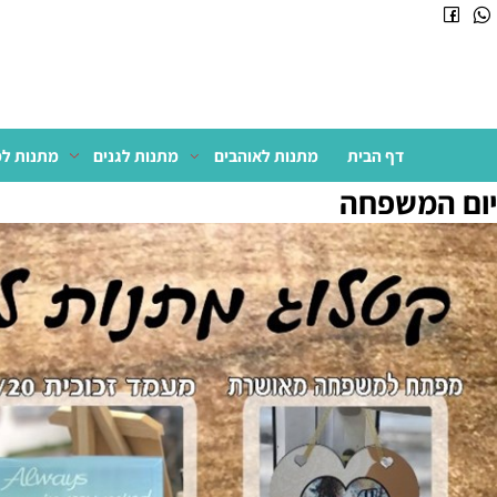
דף הבית
מתנות לאוהבים
מתנות לגנים
מתנות למשרד
המשפחה