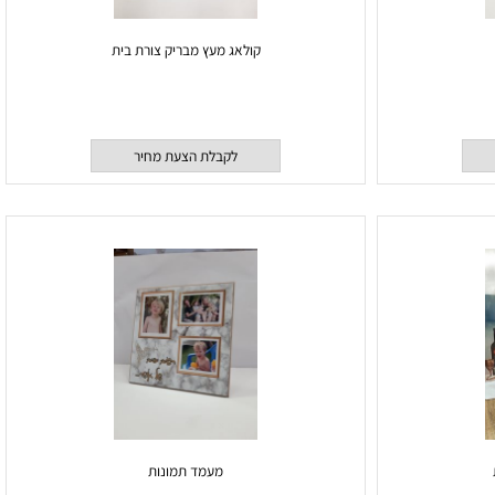
קולאג מעץ מבריק צורת בית
לקבלת הצעת מחיר