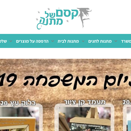
מתנות לחגים
מתנות לבית
הדפסה על מוצרים
שלטים 