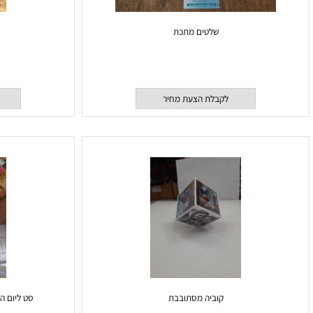
שלטים מתכת
לקבלת הצעת מחיר
לקבלת