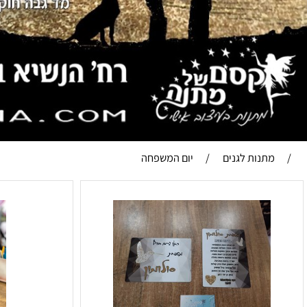
תנות לגנים
/
יום המשפחה