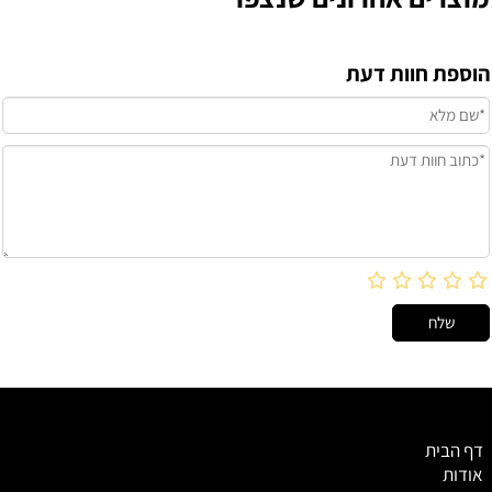
הוספת חוות דעת
דף הבית
אודות