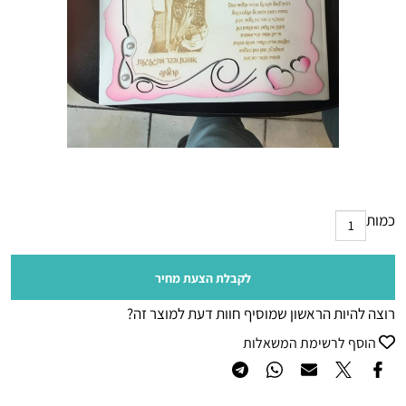
כמות
לקבלת הצעת מחיר
רוצה להיות הראשון שמוסיף חוות דעת למוצר זה?
הוסף לרשימת המשאלות