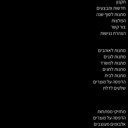
תקנון
חדשות ומבצעים
מתנות לסוף שנה
המלצות
צור קשר
הצהרת נגישות
מ
תנות לאוהבים
מתנות לגנים
מתנות למשרד
מתנות לחגים
מתנות לבית
הדפסה על מוצרים
שלטים לדלת
מחזיקי מפתחות
הדפסה על מוצרים
אלבומים מעוצבים