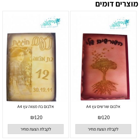
מוצרים דומים
אלבום שורשים עץ A4
אלבום בת מצווה עץ A4
₪
120
₪
120
לקבלת הצעת מחיר
לקבלת הצעת מחיר