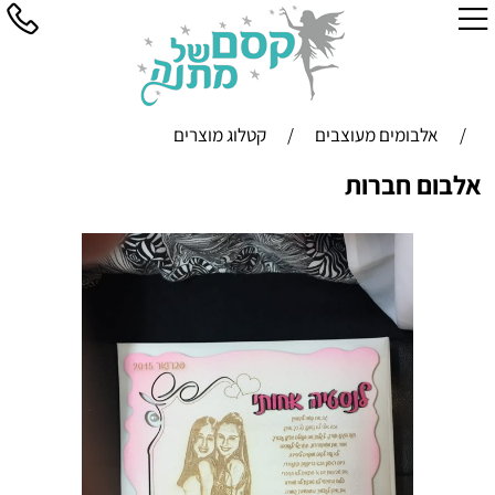
/
אלבומים מעוצבים
/
קטלוג מוצרים
אלבום חברות