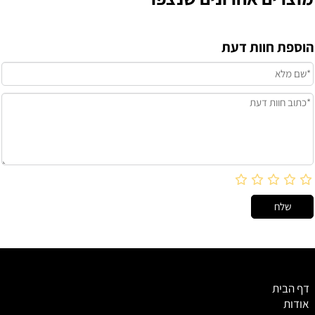
הוספת חוות דעת
דף הבית
אודות