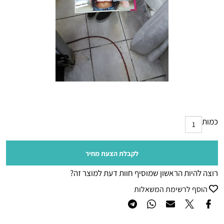
כמות
לקבלת הצעת מחיר
רוצה להיות הראשון שמוסיף חוות דעת למוצר זה?
הוסף לרשימת המשאלות