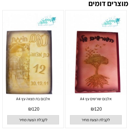
מוצרים דומים
אלבום שורשים עץ A4
אלבום בת מצווה עץ A4
₪
120
₪
120
לקבלת הצעת מחיר
לקבלת הצעת מחיר