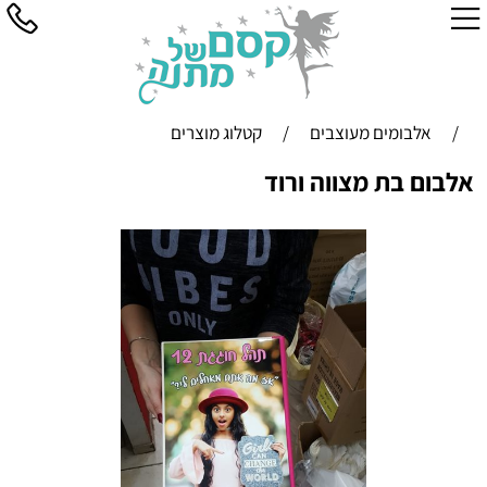
/
אלבומים מעוצבים
/
קטלוג מוצרים
אלבום בת מצווה ורוד