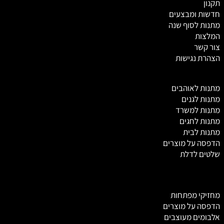
תקנון
חדשות ומבצעים
מתנות לסוף שנה
המלצות
צור קשר
הצהרת נגישות
מ
תנות לאוהבים
מתנות לגנים
מתנות למשרד
מתנות לחגים
מתנות לבית
הדפסה על מוצרים
שלטים לדלת
מחזיקי מפתחות
הדפסה על מוצרים
אלבומים מעוצבים