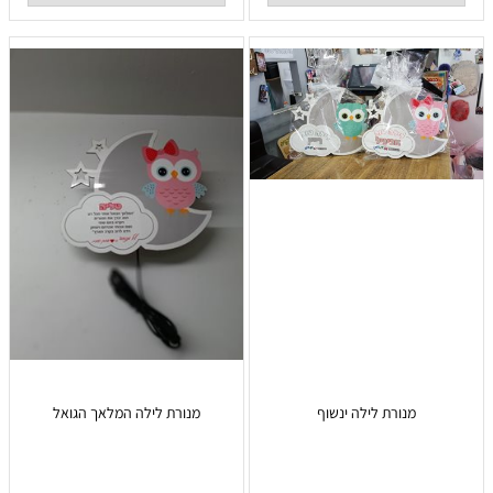
מנורת לילה ינשוף
מנורת לילה המלאך הגואל