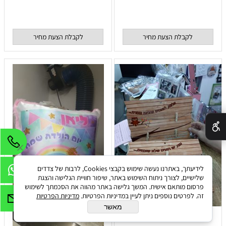
לקבלת הצעת מחיר
לקבלת הצעת מחיר
✕
לידיעתך, באתרנו נעשה שימוש בקבצי Cookies, לרבות של צדדים
שלישיים, לצורך ניתוח השימוש באתר, שיפור חוויית הגלישה והצגת
פרסום מותאם אישית. המשך גלישה באתר מהווה את הסכמתך לשימוש
זה. לפרטים נוספים ניתן לעיין במדיניות הפרטיות.
מדיניות הפרטיות
מאשר