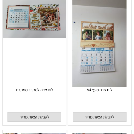
לוח שנה מעץ A4
לוח שנה למקרר ממתכת
לקבלת הצעת מחיר
לקבלת הצעת מחיר