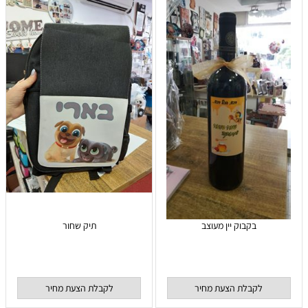
בקבוק יין מעוצב
תיק שחור
לקבלת הצעת מחיר
לקבלת הצעת מחיר