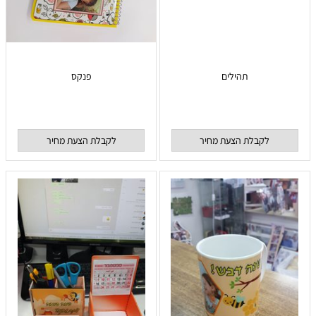
תהילים
פנקס
לקבלת הצעת מחיר
לקבלת הצעת מחיר