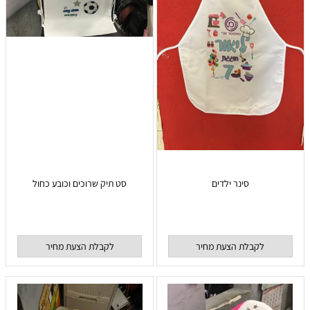
סינר ילדים
סט תיק שרוכים וכובע כחול
לקבלת הצעת מחיר
לקבלת הצעת מחיר