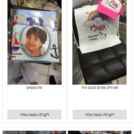
סט תיק שוכים וכובע ורוד
סט מצעים
לקבלת הצעת מחיר
לקבלת הצעת מחיר