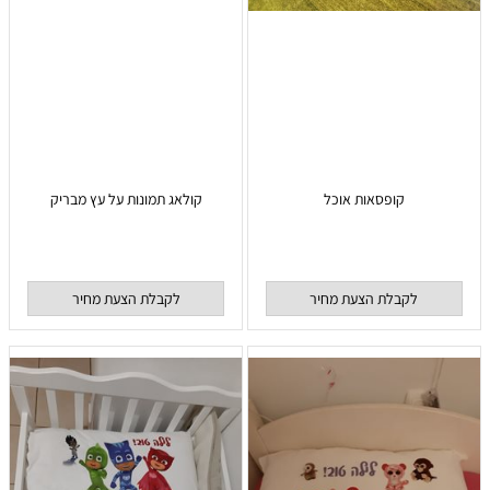
קופסאות אוכל
קולאג תמונות על עץ מבריק
לקבלת הצעת מחיר
לקבלת הצעת מחיר