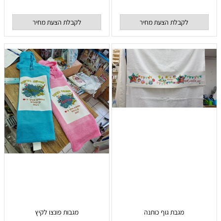
לקבלת הצעת מחיר
לקבלת הצעת מחיר
מגבת גוף כותנה
מגבות פונצו לקיץ