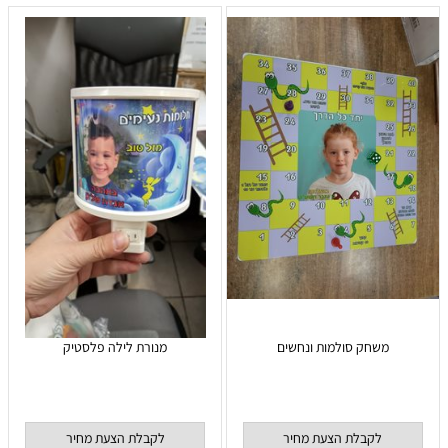
משחק סולמות ונחשים
מנורת לילה פלסטיק
לקבלת הצעת מחיר
לקבלת הצעת מחיר