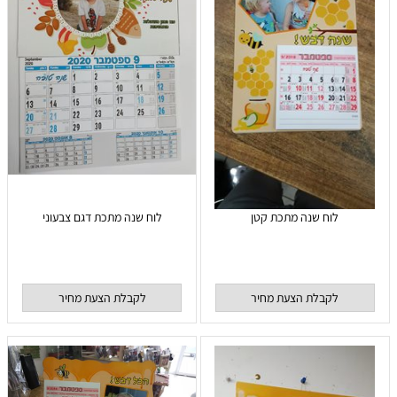
לוח שנה מתכת קטן
לוח שנה מתכת דגם צבעוני
לקבלת הצעת מחיר
לקבלת הצעת מחיר