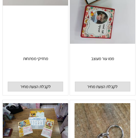
ממו עור מעוצב
מחזיקי מפתחות
לקבלת הצעת מחיר
לקבלת הצעת מחיר