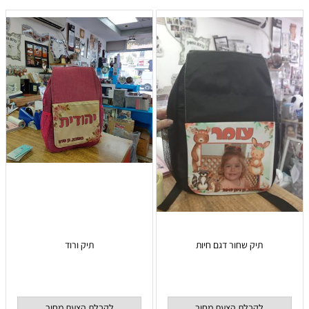
תיק שחור דגם חיות
תיק ורוד
לקבלת הצעת מחיר
לקבלת הצעת מחיר