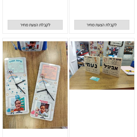
לקבלת הצעת מחיר
לקבלת הצעת מחיר