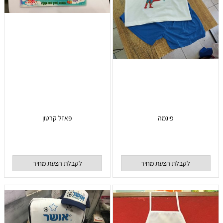
פיגמה
פאזל קרטון
לקבלת הצעת מחיר
לקבלת הצעת מחיר