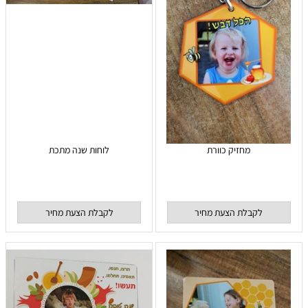
מחזיק כוורת
לוחות שנה מתכת
לקבלת הצעת מחיר
לקבלת הצעת מחיר