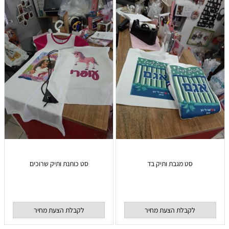
סט מגבת ותיק בד
סט כותנת ותיק שרוכים
לקבלת הצעת מחיר
לקבלת הצעת מחיר