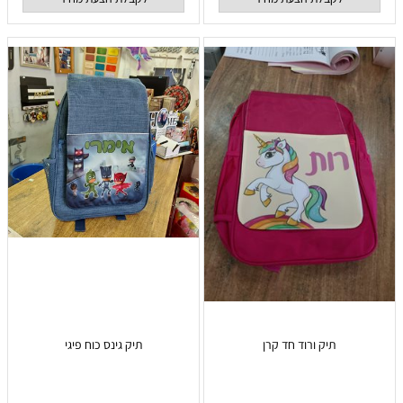
תיק ורוד חד קרן
תיק גינס כוח פיגי