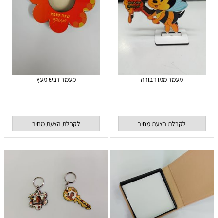
מעמד ממו דבורה
מעמד דבש מעץ
לקבלת הצעת מחיר
לקבלת הצעת מחיר