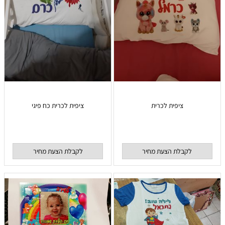
ציפית לכרית
ציפית לכרית כח פיגי
לקבלת הצעת מחיר
לקבלת הצעת מחיר