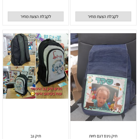
לקבלת הצעת מחיר
לקבלת הצעת מחיר
תיק גינס דגם חיות
תיק גב