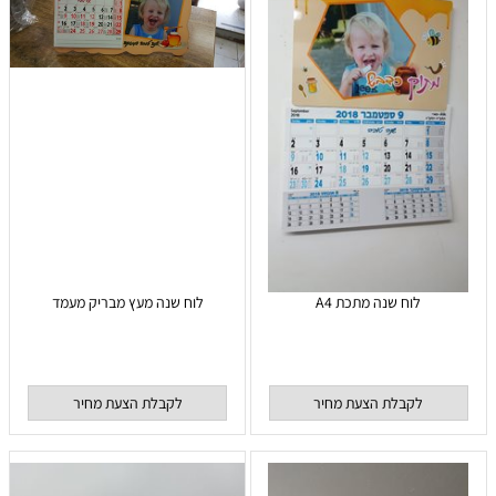
לוח שנה מתכת A4
לוח שנה מעץ מבריק מעמד
לקבלת הצעת מחיר
לקבלת הצעת מחיר