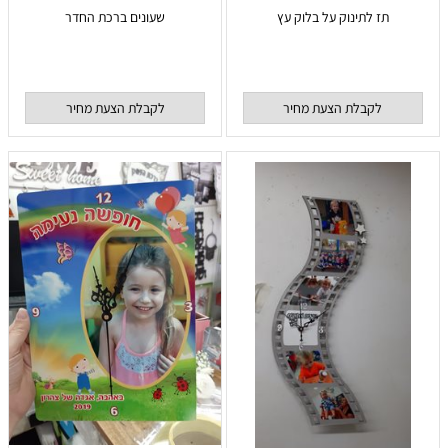
תז לתינוק על בלוק עץ
שעונים ברכת החדר
לקבלת הצעת מחיר
לקבלת הצעת מחיר