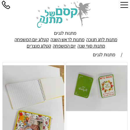
מתנות לגנים
מתנות לחג חנוכה
מתנות לראש השנה
קטלוג יום המשפחה
מתנות סוף שנה
יום המשפחה
קטלוג מוצרים
/
מתנות לגנים