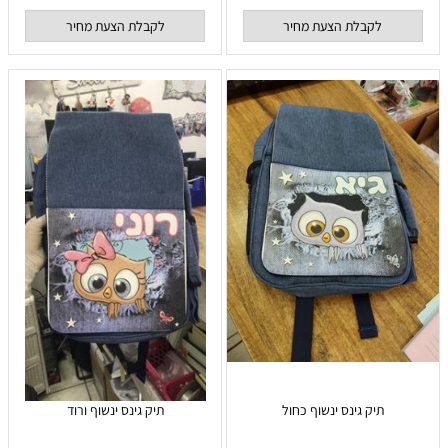
לקבלת הצעת מחיר
לקבלת הצעת מחיר
תיק גינס ינשוף כחול
תיק גינס ינשוף ורוד