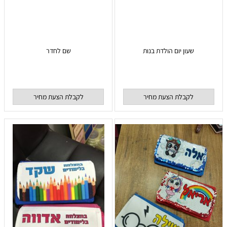
שעון יום הולדת בנות
שם לחדר
לקבלת הצעת מחיר
לקבלת הצעת מחיר