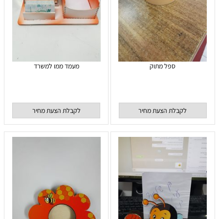
ספל מתוק
מעמד ממו למשרד
לקבלת הצעת מחיר
לקבלת הצעת מחיר