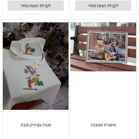
לקבלת הצעת מחיר
לקבלת הצעת מחיר
מיסגרת מעוצבת
מגבת עם תיק מגבת