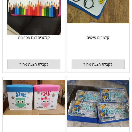
קלמרים פייטים
קלמרים דגם עפרונות
לקבלת הצעת מחיר
לקבלת הצעת מחיר