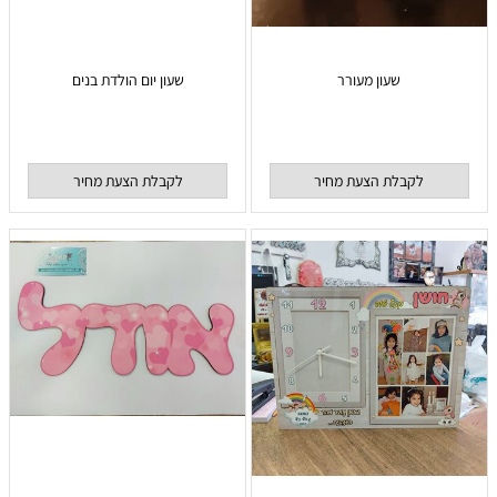
שעון מעורר
שעון יום הולדת בנים
לקבלת הצעת מחיר
לקבלת הצעת מחיר