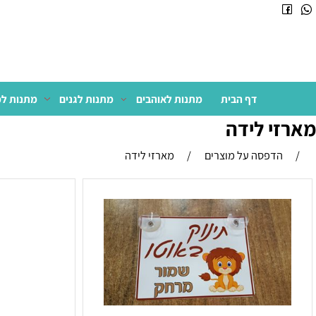
דף הבית
מתנות לאוהבים
מתנות לגנים
מתנות למשרד
 לידה
דפסה על מוצרים
/
מארזי לידה