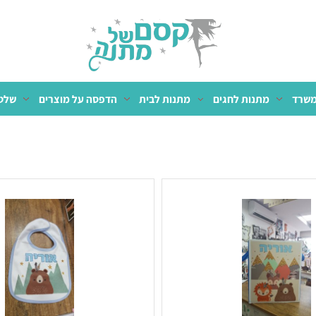
מתנות לחגים
מתנות לבית
הדפסה על מוצרים
שלטים 