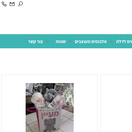
לדלת
אלבומים מעוצבים
שונות
צור קשר