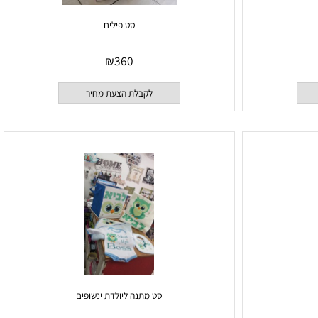
סט פילים
₪
360
לקבלת הצעת מחיר