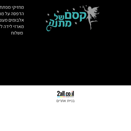
לקבלת הצעת מחיר
מחזיקי מפתחות
הדפסה על מוצרי
אלבומים מעוצבי
מארזי לידה לתינ
משלוח
בניית אתרים