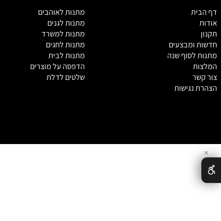
מ
תנות לאוהבים
מתנות לגנים
מתנות למשרד
מבצעים
מתנות לחגים
סוף שנה
מתנות לבית
הדפסה על מוצרים
שלטים לדלת
גישות