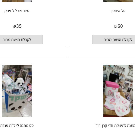
ל איחסון
סינר אוכל לתינוק
₪
35
₪
60
 הצעת מחיר
לקבלת הצעת מחיר