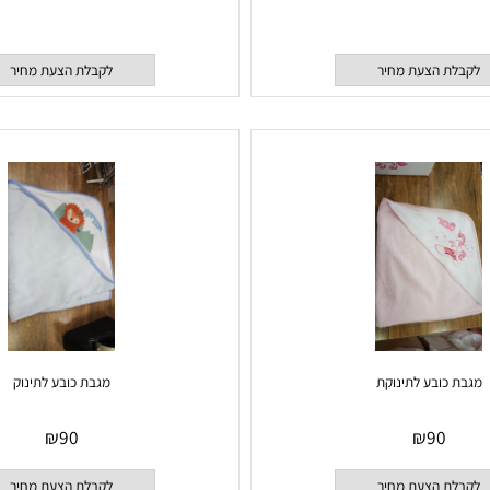
נוקת חדי קרן ורוד
סט מתנה ליולדת פנדה
 הצעת מחיר
לקבלת הצעת מחיר
כובע לתינוקת
מגבת כובע לתינוק