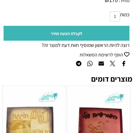
מחיר:
כמות
לקבלת הצעת מחיר
רוצה להיות הראשון שמוסיף חוות דעת למוצר זה?
הוסף לרשימת המשאלות
מוצרים דומים