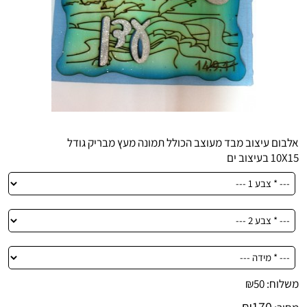
אלבום עיצוב מבד מעוצב הכולל תמונה מעץ מבריק גודל
10X15 בעיצוב ים
משלוח:
50
₪
₪
170