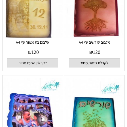
אלבום שורשים עץ A4
אלבום בת מצווה עץ A4
₪
120
₪
120
לקבלת הצעת מחיר
לקבלת הצעת מחיר