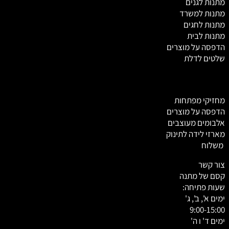
מתנות לגנים
מתנות למשרד
מתנות לחגים
מתנות לבית
הדפסה על מוצרים
שלטים לדלת
מחזיקי מפתחות
הדפסה על מוצרים
אלבומים מעוצבים
מארזי לידה לתינוק
משלוח
צור קשר
קסם של מתנה
שעות פתיחה:
ימים א', ב', ג'
9:00-15:00
ימים ד' ו ה'