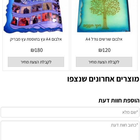
אלבום שורשים גודל A4
אלבום A4 עץ בתוספת עץ מבריק
₪
180
₪
120
לקבלת הצעת מחיר
לקבלת הצעת מחיר
מוצרים אחרונים שנצפו
הוספת חוות דעת