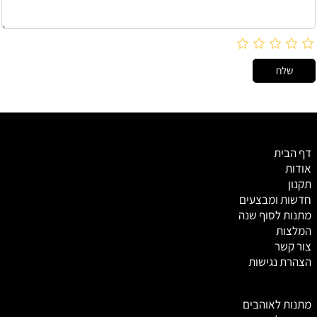
דף הבית
אודות
תקנון
חדשות ומבצעים
מתנות לסוף שנה
המלצות
צור קשר
הצהרת נגישות
מ
תנות לאוהבים