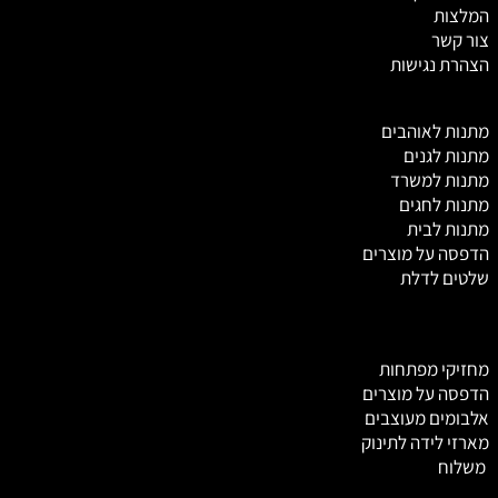
המלצות
צור קשר
הצהרת נגישות
מ
תנות לאוהבים
מתנות לגנים
מתנות למשרד
מתנות לחגים
מתנות לבית
הדפסה על מוצרים
שלטים לדלת
מחזיקי מפתחות
הדפסה על מוצרים
אלבומים מעוצבים
מארזי לידה לתינוק
משלוח