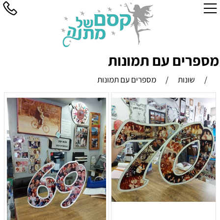
מספרים עם תמונות
/
שונות
/
מספרים עם תמונות