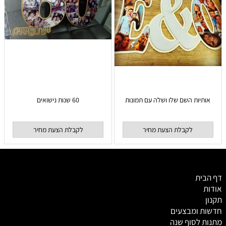
אותיות השם שלו ושלה עם תמונות
60 שנות נישואים
לקבלת הצעת מחיר
לקבלת הצעת מחיר
דף הבית
אודות
תקנון
חדשות ומבצעים
מתנות לסוף שנה