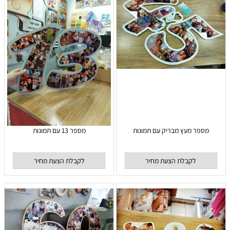
מספר מעץ מבריק עם תמונות
מספר 13 עם תמונות
לקבלת הצעת מחיר
לקבלת הצעת מחיר