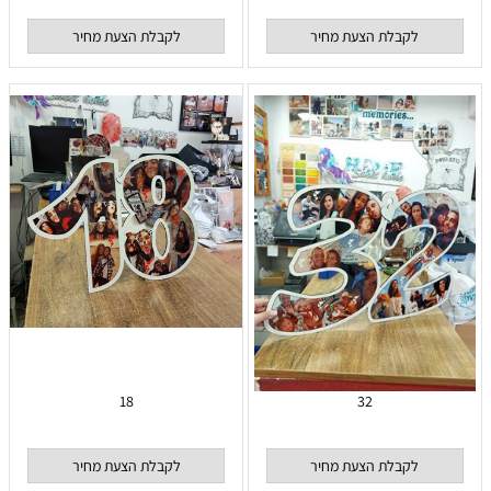
לקבלת הצעת מחיר
לקבלת הצעת מחיר
18
32
לקבלת הצעת מחיר
לקבלת הצעת מחיר