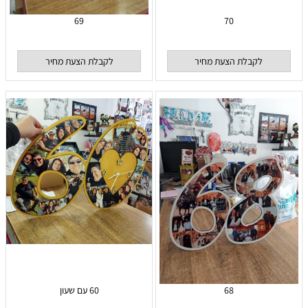
69
70
לקבלת הצעת מחיר
לקבלת הצעת מחיר
68
60 עם שעון