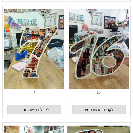
7
16
לקבלת הצעת מחיר
לקבלת הצעת מחיר