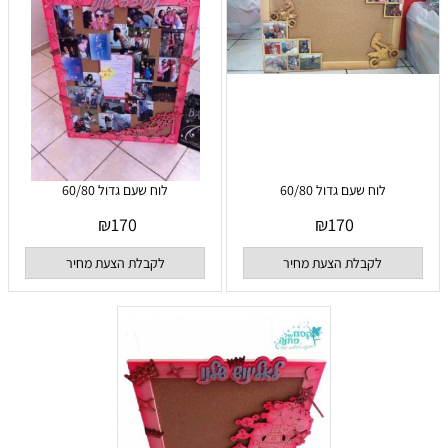
לוח שעם גדול 60/80
לוח שעם גדול 60/80
₪
170
₪
170
לקבלת הצעת מחיר
לקבלת הצעת מחיר