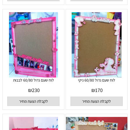
לוח שעם גדול 60/80 ניקי
לוח שעם גדול 60/80 לבבות
₪
230
₪
170
לקבלת הצעת מחיר
לקבלת הצעת מחיר