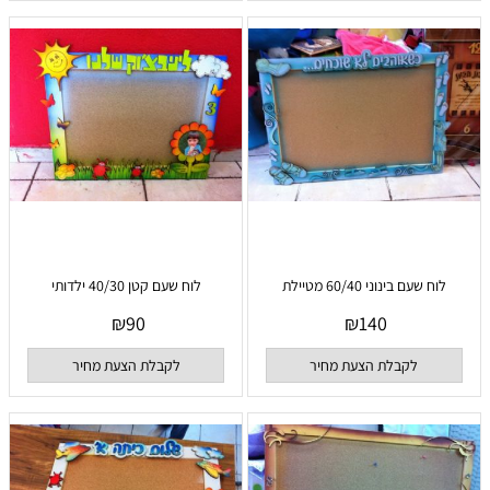
לוח שעם בינוני 60/40 מטיילת
לוח שעם קטן 40/30 ילדותי
₪
90
₪
140
לקבלת הצעת מחיר
לקבלת הצעת מחיר