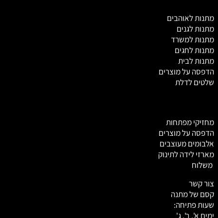
מ
תנות לאוהבים
מתנות לגנים
מתנות למשרד
מתנות לחגים
מתנות לבית
הדפסה על מוצרים
שלטים לדלת
מחזיקי מפתחות
הדפסה על מוצרים
אלבומים מעוצבים
מארזי לידה לתינוק
משלוח
צור קשר
קסם של מתנה
שעות פתיחה:
ימים א', ב', ג'