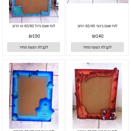
לוח שעם בינוני 60/40 רוחב
לוח שעם גדול 60/80 פו הדוב
₪
190
₪
140
לקבלת הצעת מחיר
לקבלת הצעת מחיר