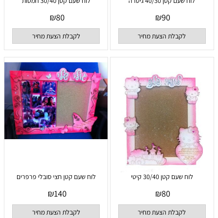
לוח שעם קטן 40/30 גיטרה
לוח שעם קטן 30/40 חמסות
₪
80
₪
90
לקבלת הצעת מחיר
לקבלת הצעת מחיר
לוח שעם קטן 30/40 קיטי
לוח שעם קטן חצי סובלי פרפרים
₪
140
₪
80
לקבלת הצעת מחיר
לקבלת הצעת מחיר