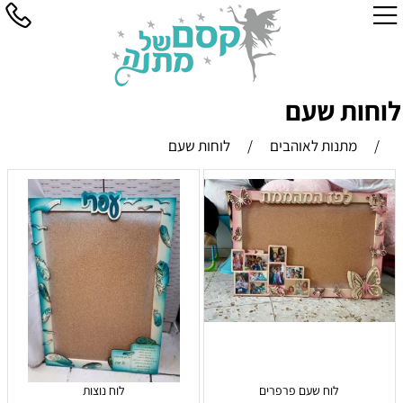
לוחות שעם
/
מתנות לאוהבים
/
לוחות שעם
לוח שעם פרפרים
לוח נוצות