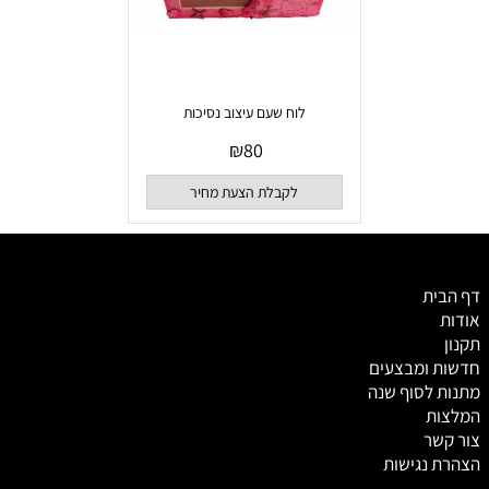
לוח שעם עיצוב נסיכות
₪
80
לקבלת הצעת מחיר
דף הבית
אודות
תקנון
חדשות ומבצעים
מתנות לסוף שנה
המלצות
צור קשר
הצהרת נגישות