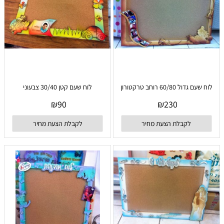
לוח שעם גדול 60/80 רוחב טרקטורון
לוח שעם קטן 30/40 צבעוני
₪
90
₪
230
לקבלת הצעת מחיר
לקבלת הצעת מחיר