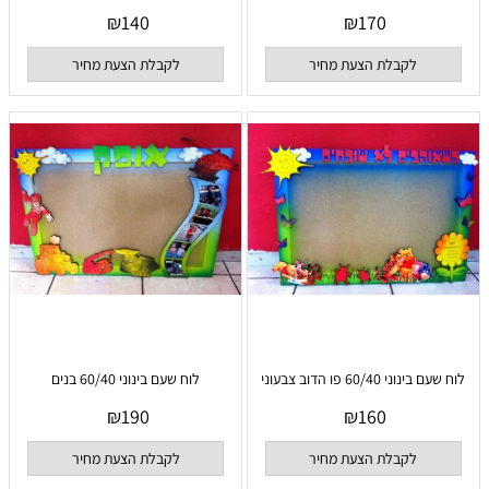
₪
140
₪
170
לקבלת הצעת מחיר
לקבלת הצעת מחיר
לוח שעם בינוני 60/40 פו הדוב צבעוני
לוח שעם בינוני 60/40 בנים
₪
190
₪
160
לקבלת הצעת מחיר
לקבלת הצעת מחיר