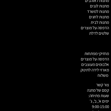
מ
תנות לאוהבים
מתנות לגנים
מתנות למשרד
מתנות לחגים
מתנות לבית
הדפסה על מוצרים
שלטים לדלת
מחזיקי מפתחות
הדפסה על מוצרים
אלבומים מעוצבים
מארזי לידה לתינוק
משלוח
צור קשר
קסם של מתנה
שעות פתיחה:
ימים א', ב', ג'
9:00-15:00