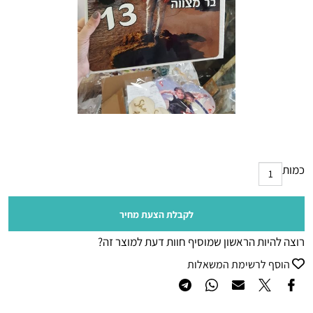
כמות
לקבלת הצעת מחיר
רוצה להיות הראשון שמוסיף חוות דעת למוצר זה?
הוסף לרשימת המשאלות