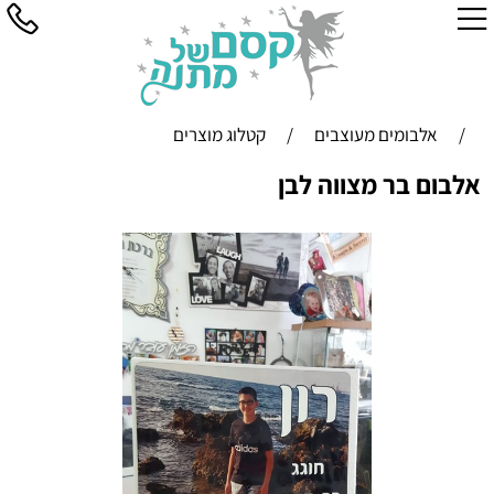
/
אלבומים מעוצבים
/
קטלוג מוצרים
אלבום בר מצווה לבן