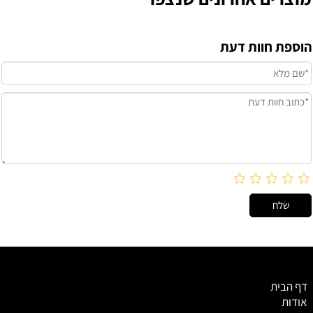
הוספת חוות דעת
דף הבית
אודות