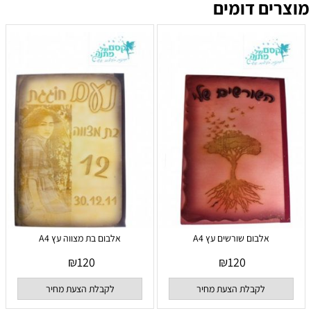
מוצרים דומים
אלבום שורשים עץ A4
אלבום בת מצווה עץ A4
₪
120
₪
120
לקבלת הצעת מחיר
לקבלת הצעת מחיר