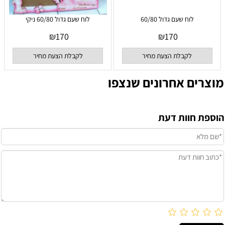
לוח שעם גדול 60/80
לוח שעם גדול 60/80 ניקי
₪
170
₪
170
לקבלת הצעת מחיר
לקבלת הצעת מחיר
מוצרים אחרונים שנצפו
הוספת חוות דעת