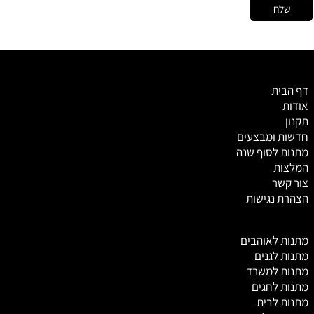
דף הבית
אודות
תקנון
חדשות ומבצעים
מתנות לסוף שנה
המלצות
צור קשר
הצהרת נגישות
מ
תנות לאוהבים
מתנות לגנים
מתנות למשרד
מתנות לחגים
מתנות לבית