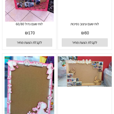
לוח שעם עיצוב נסיכות
לוח שעם גדול 60/80
₪
170
₪
80
לקבלת הצעת מחיר
לקבלת הצעת מחיר