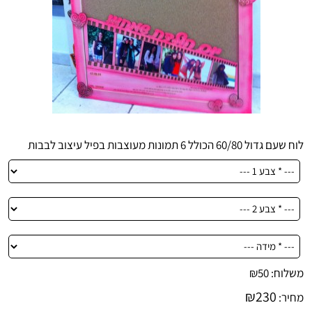
לוח שעם גדול 60/80 הכולל 6 תמונות מעוצבות בפיל עיצוב לבבות
משלוח:
50
₪
₪
230
מחיר: