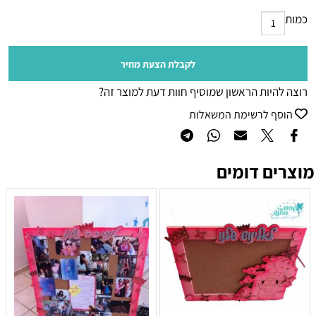
כמות
לקבלת הצעת מחיר
רוצה להיות הראשון שמוסיף חוות דעת למוצר זה?
הוסף לרשימת המשאלות
מוצרים דומים