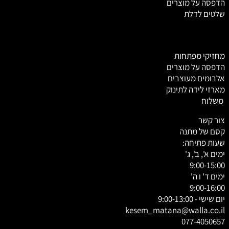
הדפסה על מוצרים
שלטים לדלת
מחזיקי מפתחות
הדפסה על מוצרים
אלבומים מעוצבים
מארזי לידה לתינוק
משלוח
צור קשר
קסם של מתנה
שעות פתיחה:
ימים א', ב', ג'
9:00-15:00
ימים ד' ו ה'
9:00-16:00
יום שישי - 9:00-13:00
kesem_matana@walla.co.il
077-4050657