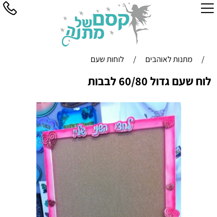
/
מתנות לאוהבים
/
לוחות שעם
לוח שעם גדול 60/80 לבבות