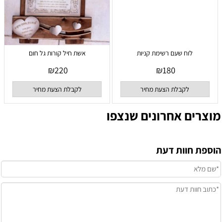
לוח שעם רשימת קניות
אשת חיל קורות גל חום
₪
220
₪
180
לקבלת הצעת מחיר
לקבלת הצעת מחיר
מוצרים אחרונים שנצפו
הוספת חוות דעת