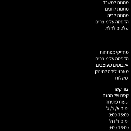
מתנות למשרד
מתנות לחגים
מתנות לבית
הדפסה על מוצרים
שלטים לדלת
מחזיקי מפתחות
הדפסה על מוצרים
אלבומים מעוצבים
מארזי לידה לתינוק
משלוח
צור קשר
קסם של מתנה
שעות פתיחה:
ימים א', ב', ג'
9:00-15:00
ימים ד' ו ה'
9:00-16:00