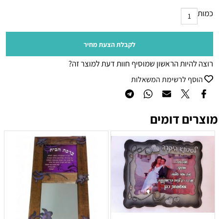
כמות
לקבלת הצעת מחיר
רוצה להיות הראשון שמוסיף חוות דעת למוצר זה?
הוסף לרשימת המשאלות
מוצרים דומים