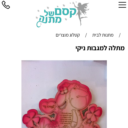
/
מתנות לבית
/
קטלוג מוצרים
מתלה למגבות ניקי