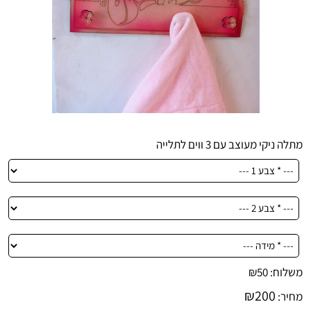
מתלה ניקי מעוצב עם 3 ווים לתלייה
משלוח:
50
₪
₪
200
מחיר: