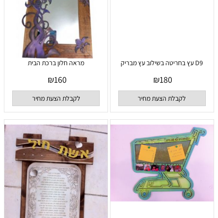
D9 עץ בחריטה בשילוב עץ מבריק
מראה חלון ברכת הבית
₪
160
₪
180
לקבלת הצעת מחיר
לקבלת הצעת מחיר