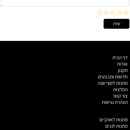
דף הבית
אודות
תקנון
חדשות ומבצעים
מתנות לסוף שנה
המלצות
צור קשר
הצהרת נגישות
מ
תנות לאוהבים
מתנות לגנים