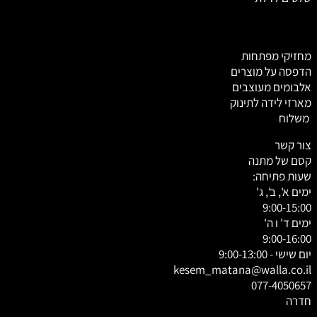
מחזיקי מפתחות
הדפסה על מוצרים
אלבומים מעוצבים
מארזי לידה לתינוק
משלוח
צור קשר
קסם של מתנה
שעות פתיחה:
ימים א', ב', ג'
9:00-15:00
ימים ד' ו ה'
9:00-16:00
יום שישי - 9:00-13:00
kesem_matana@walla.co.il
077-4050657
חדרה