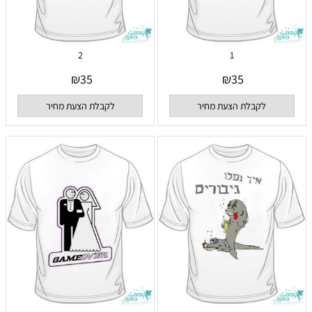
2
1
₪
35
₪
35
לקבלת הצעת מחיר
לקבלת הצעת מחיר