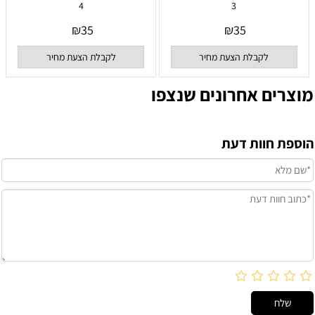
4
3
₪
35
₪
35
לקבלת הצעת מחיר
לקבלת הצעת מחיר
מוצרים אחרונים שנצפו
הוספת חוות דעת