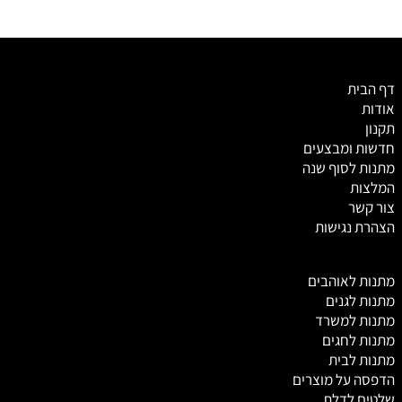
דף הבית
אודות
תקנון
חדשות ומבצעים
מתנות לסוף שנה
המלצות
צור קשר
הצהרת נגישות
מ
תנות לאוהבים
מתנות לגנים
מתנות למשרד
מתנות לחגים
מתנות לבית
הדפסה על מוצרים
שלטים לדלת