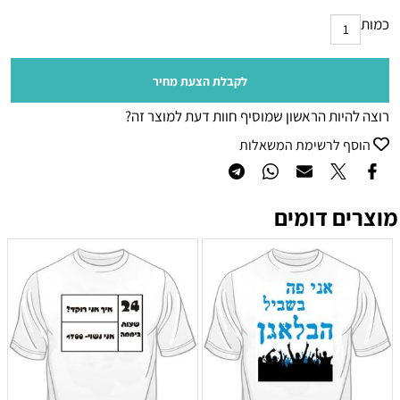
כמות
לקבלת הצעת מחיר
רוצה להיות הראשון שמוסיף חוות דעת למוצר זה?
הוסף לרשימת המשאלות
מוצרים דומים