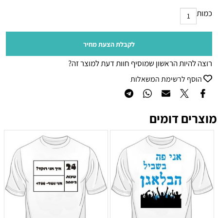
כמות
לקבלת הצעת מחיר
רוצה להיות הראשון שמוסיף חוות דעת למוצר זה?
הוסף לרשימת המשאלות
מוצרים דומים