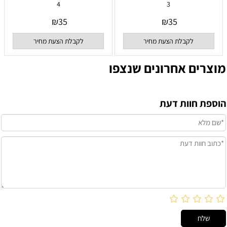
4
3
₪
35
₪
35
לקבלת הצעת מחיר
לקבלת הצעת מחיר
מוצרים אחרונים שנצפו
הוספת חוות דעת