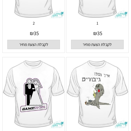
2
1
₪
35
₪
35
לקבלת הצעת מחיר
לקבלת הצעת מחיר