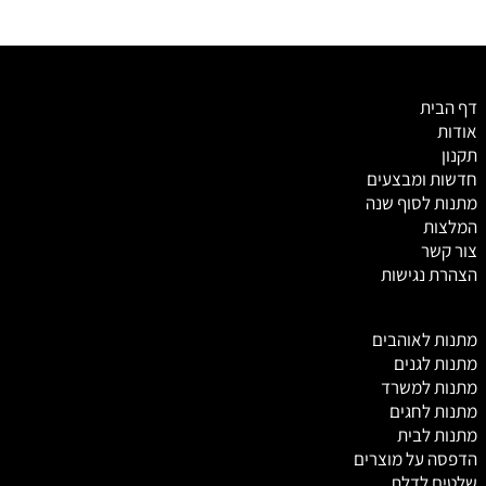
דף הבית
אודות
תקנון
חדשות ומבצעים
מתנות לסוף שנה
המלצות
צור קשר
הצהרת נגישות
מ
תנות לאוהבים
מתנות לגנים
מתנות למשרד
מתנות לחגים
מתנות לבית
הדפסה על מוצרים
שלטים לדלת