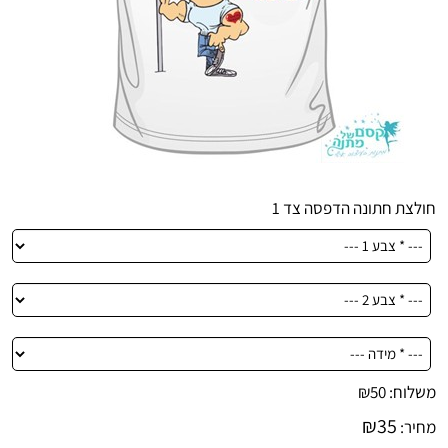
חולצת חתונה הדפסה צד 1
משלוח:
50
₪
₪
35
מחיר: