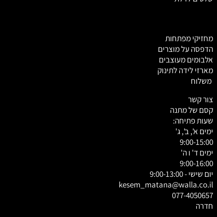
מחזיקי מפתחות
הדפסה על מוצרים
אלבומים מעוצבים
מארזי לידה לתינוק
משלוח
צור קשר
קסם של מתנה
שעות פתיחה:
ימים א', ב', ג'
9:00-15:00
ימים ד' ו ה'
9:00-16:00
יום שישי - 9:00-13:00
kesem_matana@walla.co.il
077-4050657
חדרה