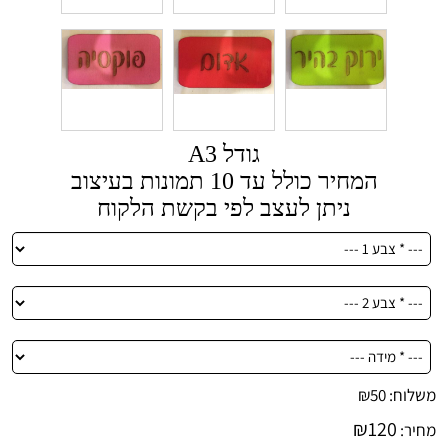
גודל A3
המחיר כולל עד 10 תמונות בעיצוב
ניתן לעצב לפי בקשת הלקוח
משלוח:
50
₪
₪
120
מחיר: