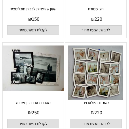
חצי ממוריז
שעון שלישייית לבבות סובלימציה
₪
150
₪
220
לקבלת הצעת מחיר
לקבלת הצעת מחיר
מסגרות פולארויד
מסגרות אהבה בן ושירה
₪
250
₪
220
לקבלת הצעת מחיר
לקבלת הצעת מחיר