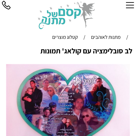
/
מתנות לאוהבים
/
קטלוג מוצרים
לב סובלימציה עם קולאג' תמונות