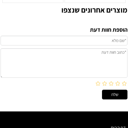
מוצרים אחרונים שנצפו
הוספת חוות דעת
דף הבית