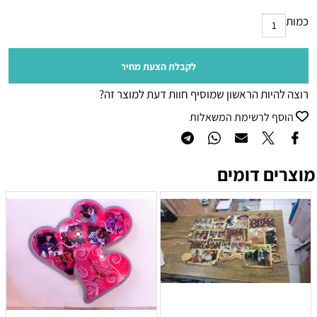
כמות
לקבלת הצעת מחיר
רוצה להיות הראשון שמוסיף חוות דעת למוצר זה?
הוסף לרשימת המשאלות
מוצרים דומים