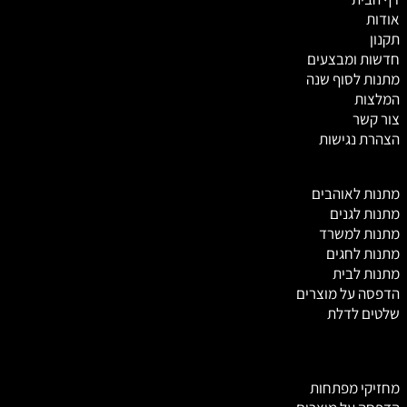
אודות
תקנון
חדשות ומבצעים
מתנות לסוף שנה
המלצות
צור קשר
הצהרת נגישות
מ
תנות לאוהבים
מתנות לגנים
מתנות למשרד
מתנות לחגים
מתנות לבית
הדפסה על מוצרים
שלטים לדלת
מחזיקי מפתחות