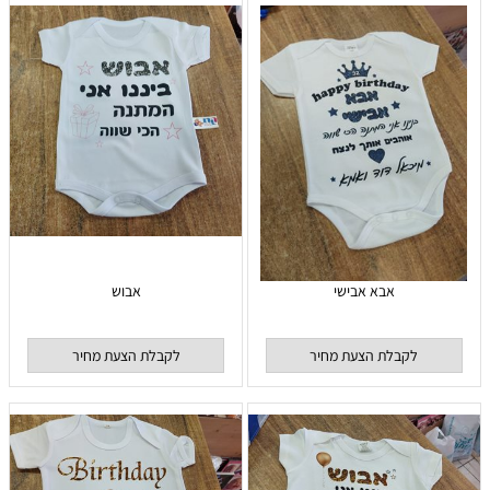
אבא אבישי
אבוש
לקבלת הצעת מחיר
לקבלת הצעת מחיר