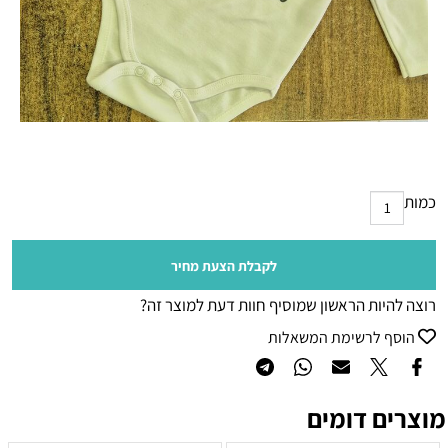
כמות
לקבלת הצעת מחיר
רוצה להיות הראשון שמוסיף חוות דעת למוצר זה?
הוסף לרשימת המשאלות
מוצרים דומים