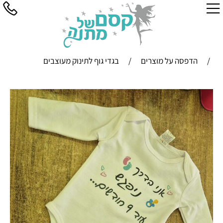
/
הדפסה על מוצרים
/
בגדי גוף לתינוק מעוצבים