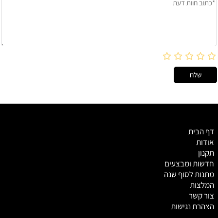
דף הבית
אודות
תקנון
חדשות ומבצעים
מתנות לסוף שנה
המלצות
צור קשר
הצהרת נגישות