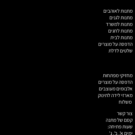
מ
תנות לאוהבים
מתנות לגנים
מתנות למשרד
מתנות לחגים
מתנות לבית
הדפסה על מוצרים
שלטים לדלת
מחזיקי מפתחות
הדפסה על מוצרים
אלבומים מעוצבים
מארזי לידה לתינוק
משלוח
צור קשר
קסם של מתנה
שעות פתיחה:
ימים א', ב', ג'