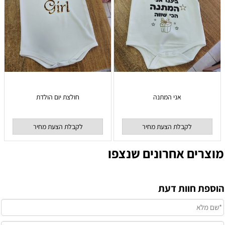
אני המתנה
חולצת יום הולדת
לקבלת הצעת מחיר
לקבלת הצעת מחיר
מוצרים אחרונים שנצפו
הוספת חוות דעת