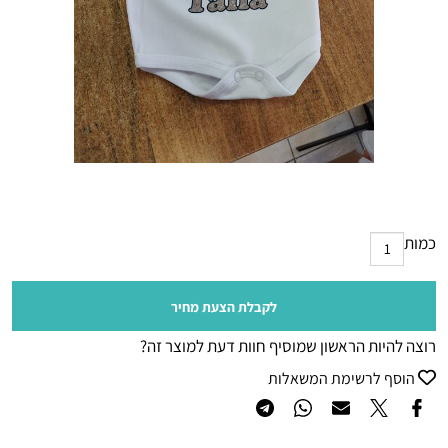
כמות
לקבלת הצעת מחיר
רוצה להיות הראשון שמוסיף חוות דעת למוצר זה?
הוסף לרשימת המשאלות