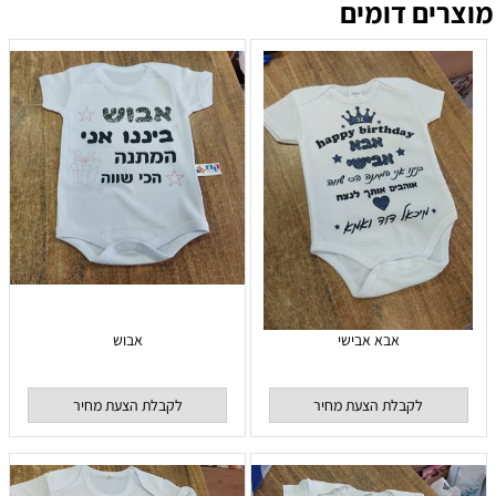
מוצרים דומים
אבא אבישי
אבוש
לקבלת הצעת מחיר
לקבלת הצעת מחיר