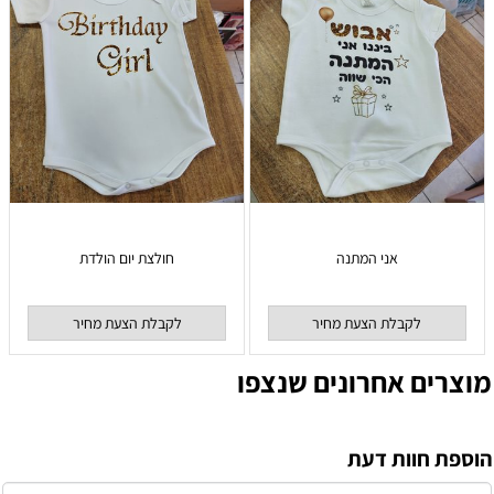
אני המתנה
חולצת יום הולדת
לקבלת הצעת מחיר
לקבלת הצעת מחיר
מוצרים אחרונים שנצפו
הוספת חוות דעת