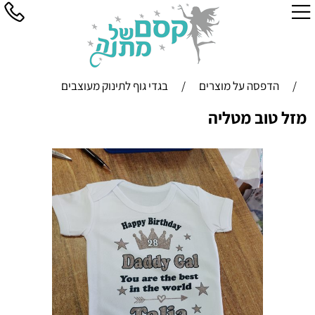
/
הדפסה על מוצרים
/
בגדי גוף לתינוק מעוצבים
מזל טוב מטליה