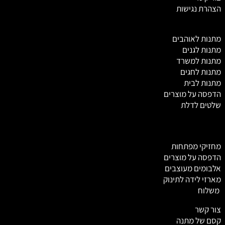
הצהרת נגישות
מ
תנות לאוהבים
מתנות לגנים
מתנות למשרד
מתנות לחגים
מתנות לבית
הדפסה על מוצרים
שלטים לדלת
מחזיקי מפתחות
הדפסה על מוצרים
אלבומים מעוצבים
מארזי לידה לתינוק
משלוח
צור קשר
קסם של מתנה