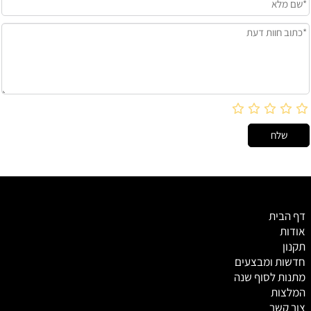
דף הבית
אודות
תקנון
חדשות ומבצעים
מתנות לסוף שנה
המלצות
צור קשר