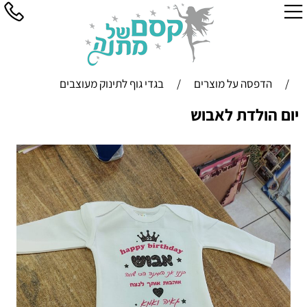
/
הדפסה על מוצרים
/
בגדי גוף לתינוק מעוצבים
יום הולדת לאבוש