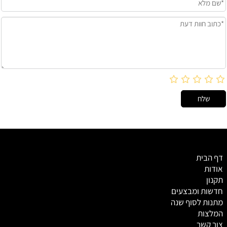
דף הבית
אודות
תקנון
חדשות ומבצעים
מתנות לסוף שנה
המלצות
צור קשר