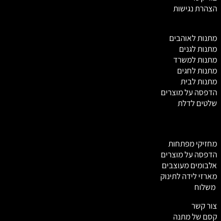
הצהרת נגישות
מ
תנות לאוהבים
מתנות לגנים
מתנות למשרד
מתנות לחגים
מתנות לבית
הדפסה על מוצרים
שלטים לדלת
מחזיקי מפתחות
הדפסה על מוצרים
אלבומים מעוצבים
מארזי לידה לתינוק
משלוח
צור קשר
קסם של מתנה