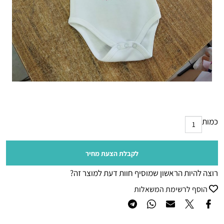
כמות
לקבלת הצעת מחיר
רוצה להיות הראשון שמוסיף חוות דעת למוצר זה?
הוסף לרשימת המשאלות