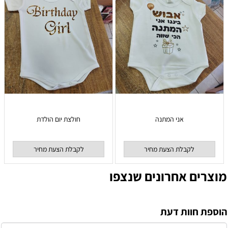
אני המתנה
חולצת יום הולדת
לקבלת הצעת מחיר
לקבלת הצעת מחיר
מוצרים אחרונים שנצפו
הוספת חוות דעת