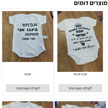
מוצרים דומים
אבא אבישי
אבוש
לקבלת הצעת מחיר
לקבלת הצעת מחיר