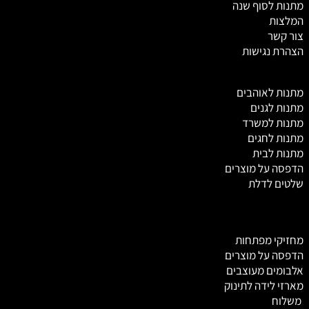
מתנות לסוף שנה
המלצות
צור קשר
הצהרת נגישות
מ
תנות לאוהבים
מתנות לגנים
מתנות למשרד
מתנות לחגים
מתנות לבית
הדפסה על מוצרים
שלטים לדלת
מחזיקי מפתחות
הדפסה על מוצרים
אלבומים מעוצבים
מארזי לידה לתינוק
משלוח