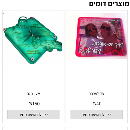
מוצרים דומים
פד לעכבר
שעון מגב
₪
150
₪
40
לקבלת הצעת מחיר
לקבלת הצעת מחיר