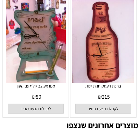
ברכת העסק חנות יינות
ממו מעוצב קלף עם שעון
₪
80
₪
215
לקבלת הצעת מחיר
לקבלת הצעת מחיר
מוצרים אחרונים שנצפו