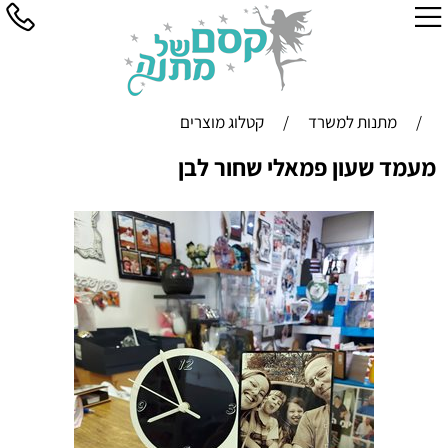
/
מתנות למשרד
/
קטלוג מוצרים
מעמד שעון פמאלי שחור לבן