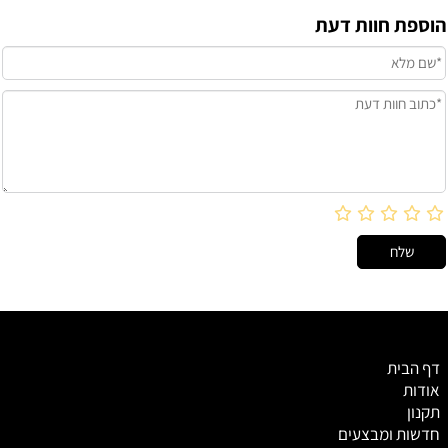
הוספת חוות דעת
דף הבית
אודות
תקנון
חדשות ומבצעים