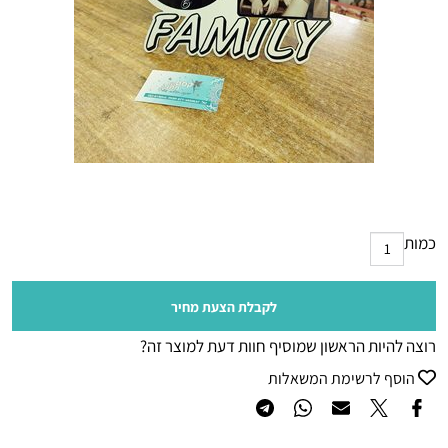
כמות
לקבלת הצעת מחיר
רוצה להיות הראשון שמוסיף חוות דעת למוצר זה?
הוסף לרשימת המשאלות