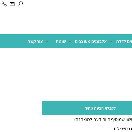
לדלת
אלבומים מעוצבים
שונות
צור קשר
לקבלת הצעת מחיר
 שמוסיף חוות דעת למוצר זה?