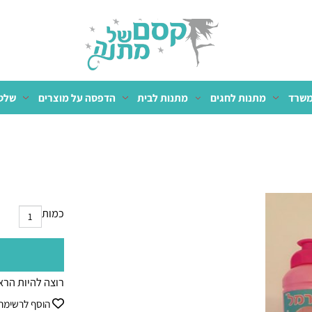
מתנות לחגים
מתנות לבית
הדפסה על מוצרים
שלטים 
כמות
רוצה להיות הראשון