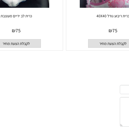
 גודל 40X40
כרית לב ידיים מעוצבת
₪
75
₪
75
 הצעת מחיר
לקבלת הצעת מחיר