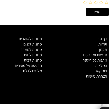
מ
תנות לאוהבים
מתנות לגנים
מתנות למשרד
מבצעים
מתנות לחגים
סוף שנה
מתנות לבית
הדפסה על מוצרים
שלטים לדלת
גישות