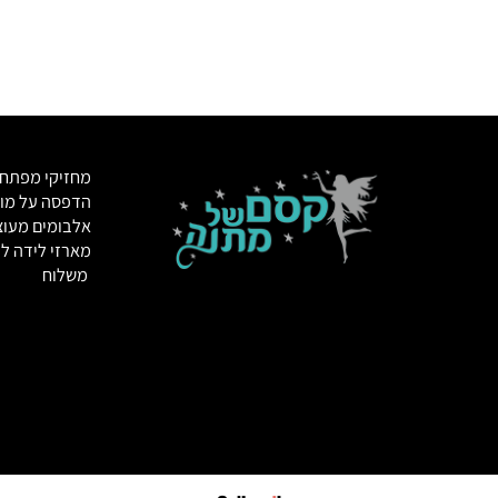
מחזיקי מפתחות
הדפסה על מוצרי
אלבומים מעוצבי
מארזי לידה לתינ
משלוח