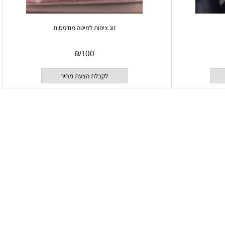
זוג ציפות למיטה מודפסות
₪
100
לקבלת הצעת מחיר