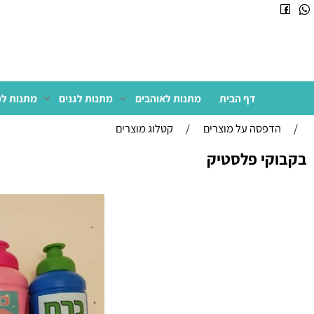
דף הבית
מתנות לאוהבים
מתנות לגנים
מתנות למשרד
דפסה על מוצרים
/
קטלוג מוצרים
י פלסטיק