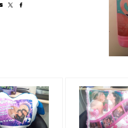
הוסף לרשימת ה