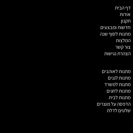
דף הבית
אודות
תקנון
חדשות ומבצעים
מתנות לסוף שנה
המלצות
צור קשר
הצהרת נגישות
מ
תנות לאוהבים
מתנות לגנים
מתנות למשרד
מתנות לחגים
מתנות לבית
הדפסה על מוצרים
שלטים לדלת