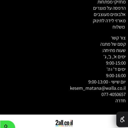
מחזיקי מפתחות
הדפסה על מוצרים
אלבומים מעוצבים
מארזי לידה לתינוק
משלוח
צור קשר
קסם של מתנה
שעות פתיחה:
ימים א', ב', ג'
9:00-15:00
ימים ד' ו ה'
9:00-16:00
יום שישי - 9:00-13:00
kesem_matana@walla.co.il
077-4050657
חדרה
✕