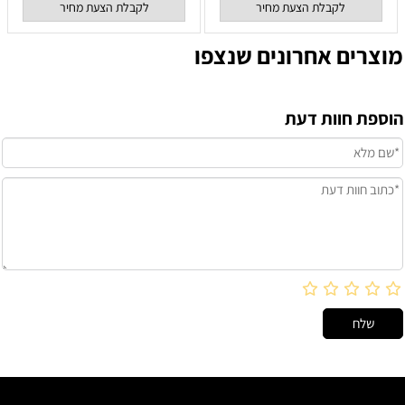
לקבלת הצעת מחיר
לקבלת הצעת מחיר
מוצרים אחרונים שנצפו
הוספת חוות דעת