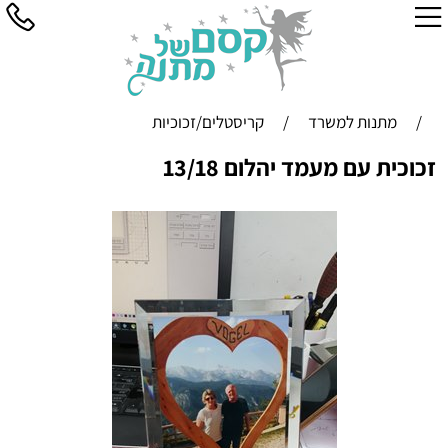
/
מתנות למשרד
/
קריסטלים/זכוכיות
זכוכית עם מעמד יהלום 13/18