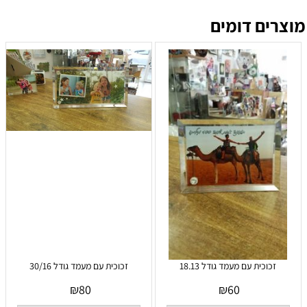
מוצרים דומים
זכוכית עם מעמד גודל 18.13
זכוכית עם מעמד גודל 30/16
₪
80
₪
60