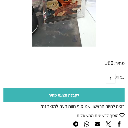
₪
60
מחיר:
כמות
לקבלת הצעת מחיר
רוצה להיות הראשון שמוסיף חוות דעת למוצר זה?
הוסף לרשימת המשאלות