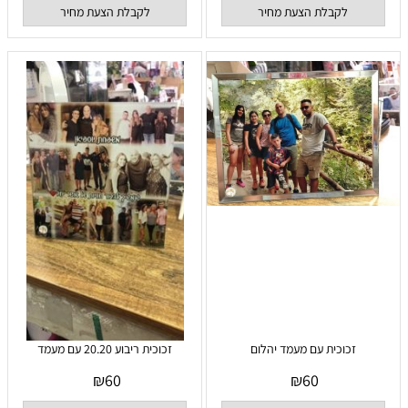
לקבלת הצעת מחיר
לקבלת הצעת מחיר
זכוכית עם מעמד יהלום
זכוכית ריבוע 20.20 עם מעמד
₪
60
₪
60